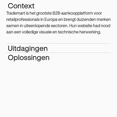
Context
Trademart is het grootste B2B-aankoopplatform voor
retailprofessionals in Europa en brengt duizenden merken
samen in uiteenlopende sectoren. Hun website had nood
aan een volledige visuele en technische herwerking.
Uitdagingen
Oplossingen